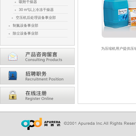
吸附干燥器
30 m³以上冷冻干燥器
空压机后处理设备事业部
制氮设备事业部
除尘设备事业部
为压缩机用户提供压