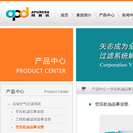
产品中心 > 空压机油品事
压缩空气过滤系统
空压机油品事业部
空压机滤芯事业部
工程机械滤清器事业部
空压机油品事业部