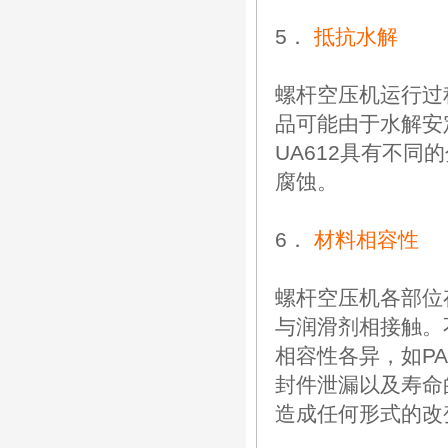
5．
抵抗水解
螺杆空压机运行过
品可能由于水解安
UA612具有不
腐蚀。
6．
材料相容性
螺杆空压机各部位
与润滑剂相接触。
相容性各异，如P
封件泄漏以及寿命
造成任何形式的改