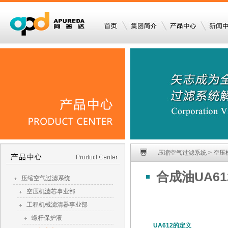
压缩空气过滤系统 > 空压
合成油UA61
压缩空气过滤系统
空压机滤芯事业部
工程机械滤清器事业部
螺杆保护液
UA612的定义