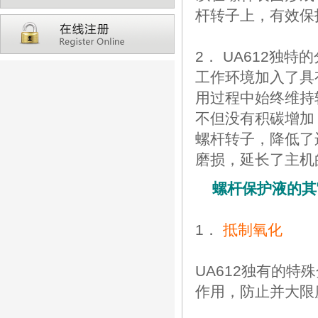
杆转子上，有效保
2． UA612独
工作环境加入了具
用过程中始终维持
不但没有积碳增加
螺杆转子，降低了
磨损，延长了主机
螺杆保护液的其
1．
抵制氧化
UA612独有的
作用，防止并大限