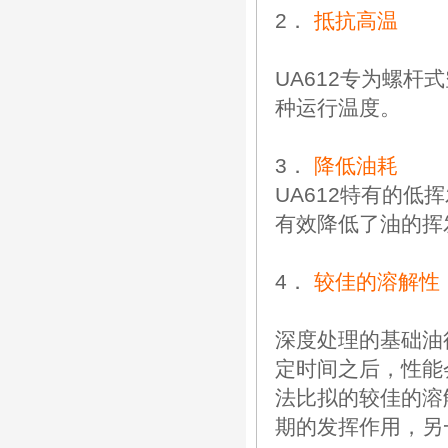
2．
抵抗高温
UA612专为螺
种运行温度。
3．
降低油耗
UA612特有的
有效降低了油的挥
4．
较佳的溶解性
深度处理的基础油
定时间之后，性能
法比拟的较佳的溶
期的发挥作用，另