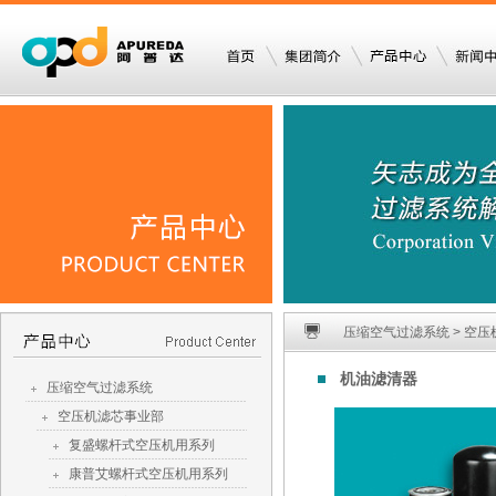
压缩空气过滤系统 > 空压
机油滤清器
压缩空气过滤系统
空压机滤芯事业部
复盛螺杆式空压机用系列
康普艾螺杆式空压机用系列