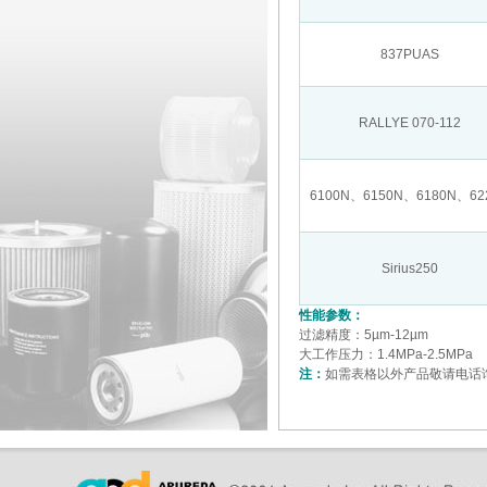
837PUAS
RALLYE 070-112
6100N、6150N、6180N、62
Sirius250
性能参数：
过滤精度：5µm-12µm
大工作压力：1.4MPa-2.5MP
注：
如需表格以外产品敬请电话