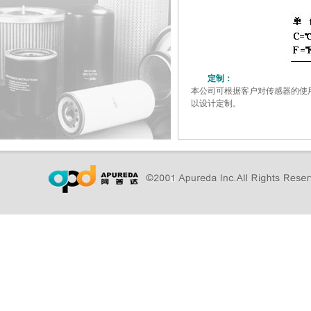
定制：
本公司可根据客户对传感器的使
以设计定制。